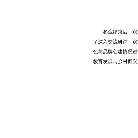
参观结束后，双
了深入交流研讨。双
色与品牌创建情况进
教育发展与乡村振兴