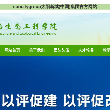
suncitygroup太阳新城(中国)集团官方网站
网站首页
关于我们
团队队伍
人才培养
教