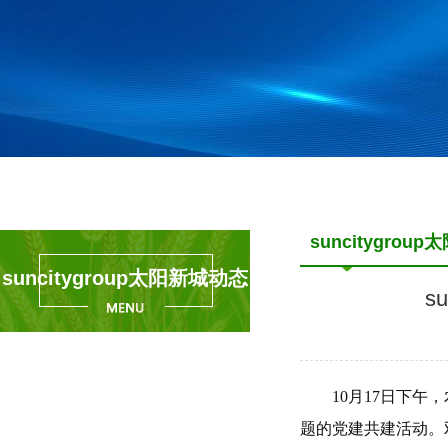
suncitygrou
suncitygroup太阳新城动态
s
10
月
17
日下午，
题的党建共建活动。