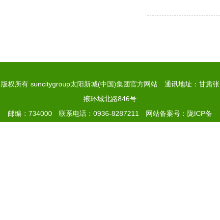
版权所有 suncitygroup太阳新城(中国)集团官方网站 通讯地址：甘肃张
掖环城北路846号
邮编：734000 联系电话：0936-8287211
网站备案号：陇ICP备
05000590