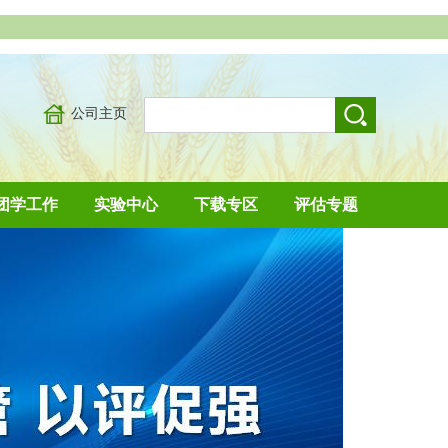
公司主页
团学工作
实验中心
下载专区
评估专题