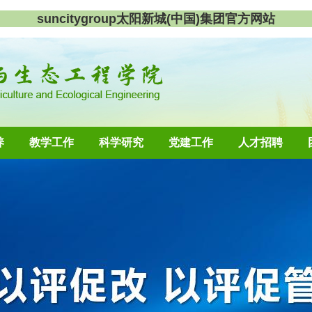
suncitygroup太阳新城(中国)集团官方网站
养
教学工作
科学研究
党建工作
人才招聘