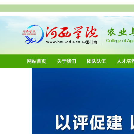
网站首页
关于我们
团队队伍
人才培