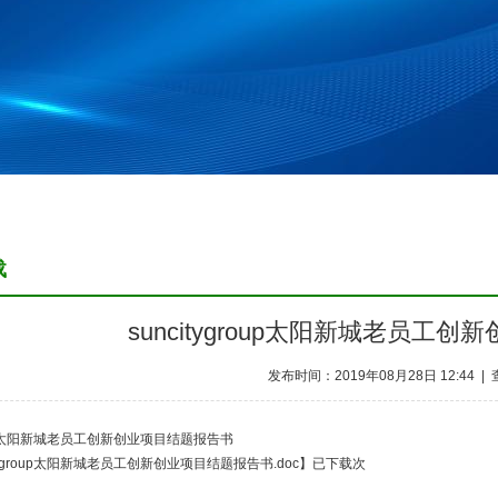
载
suncitygroup太阳新城老员工
发布时间：2019年08月28日 12:44 |
group太阳新城老员工创新创业项目结题报告书
itygroup太阳新城老员工创新创业项目结题报告书.doc
】已下载
次