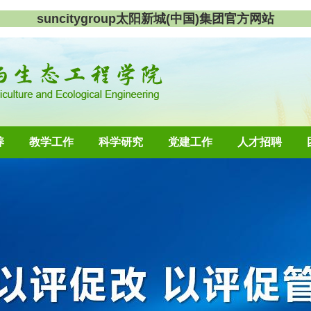
suncitygroup太阳新城(中国)集团官方网站
养
教学工作
科学研究
党建工作
人才招聘