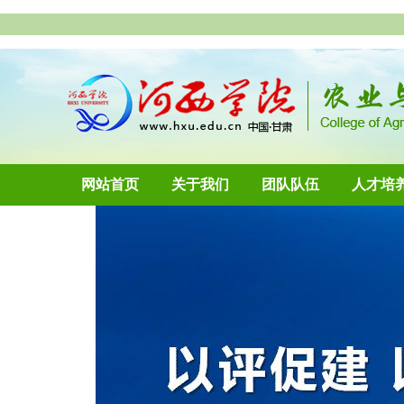
网站首页
关于我们
团队队伍
人才培