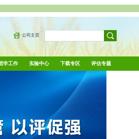
公司主页
团学工作
实验中心
下载专区
评估专题