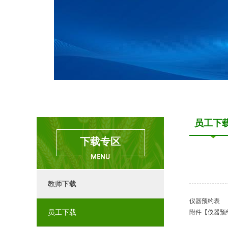
员工下
下载专区
教师下载
仪器预约表
员工下载
附件【
仪器预约