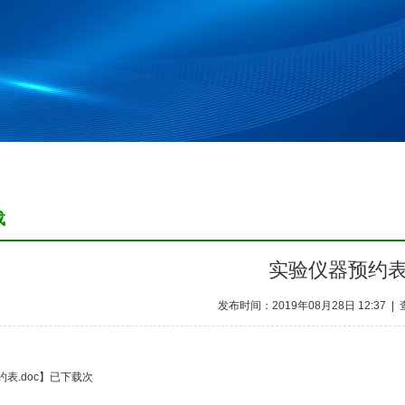
载
实验仪器预约
发布时间：2019年08月28日 12:37 |
表.doc
】已下载
次