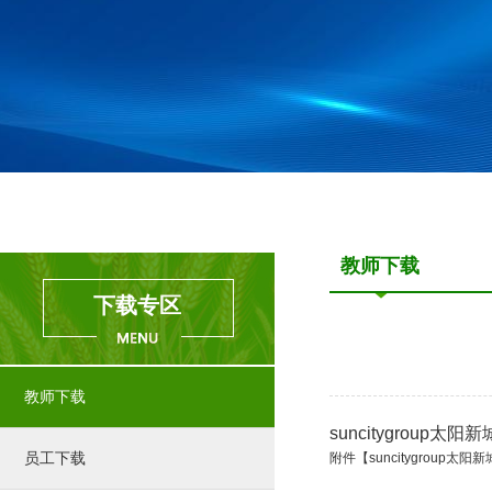
教师下载
下载专区
教师下载
suncitygroup
员工下载
附件【
suncitygroup太