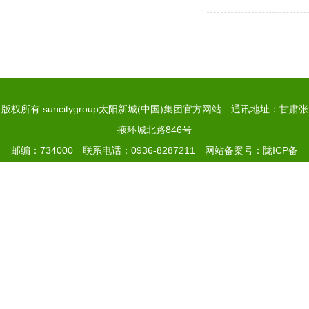
版权所有 suncitygroup太阳新城(中国)集团官方网站 通讯地址：甘肃张
掖环城北路846号
邮编：734000 联系电话：0936-8287211
网站备案号：陇ICP备
05000590