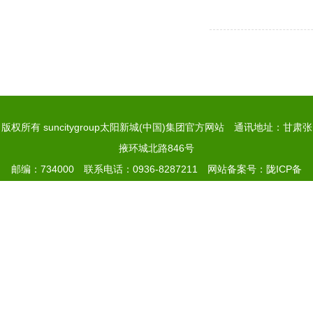
版权所有 suncitygroup太阳新城(中国)集团官方网站 通讯地址：甘肃张
掖环城北路846号
邮编：734000 联系电话：0936-8287211
网站备案号：陇ICP备
05000590