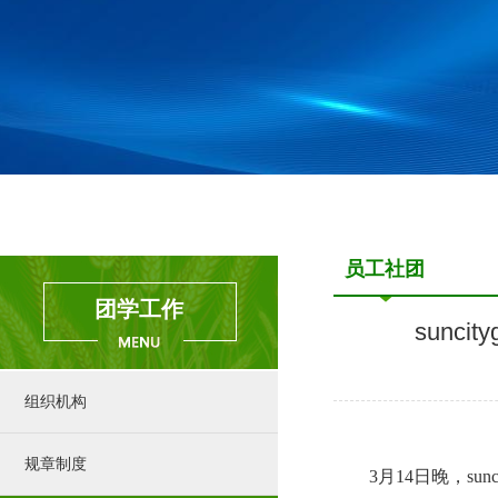
员工社团
团学工作
sunc
组织机构
规章制度
3
月
14
日晚，sun