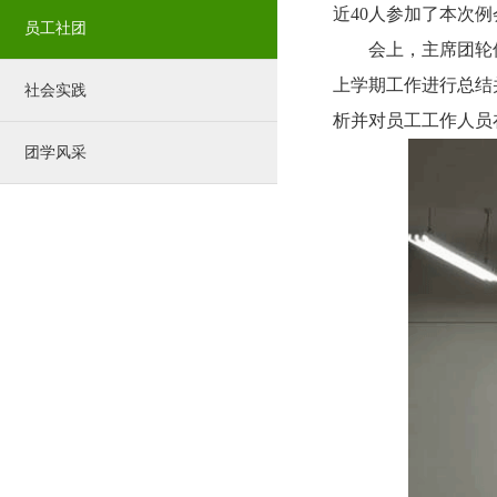
近
40
人参加了本次例
员工社团
会上，主席团轮
上学期工作进行总结
社会实践
析并对员工工作人员
团学风采