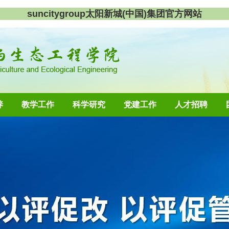
suncitygroup太阳新城(中国)集团官方网站
养
教学工作
科学研究
党建工作
人才招聘