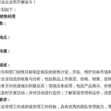
农业企业而不懈奋斗！
计划如下：
销售经理
数：
地点：
待遇：
描述：
公司和部门销售目标制定相应的销售计划，开拓、维护目标市场
行企业信息的收集与分析，包括新品上市推进、价格、销量、促
业务方向快速做出积极反应；现场业务处理，包括产品展示、价
求及时开展活动；并对活动进行监控；了解渠道管理和运作，清
要求：
工会管理工作或班级管理工作经验，具有优秀的团队管理能力，