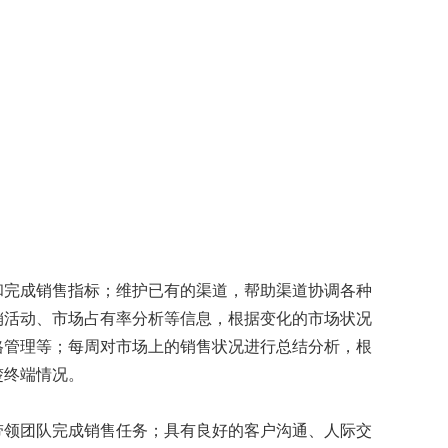
和完成销售指标；维护已有的渠道，帮助渠道协调各种
销活动、市场占有率分析等信息，根据变化的市场状况
格管理等；每周对市场上的销售状况进行总结分析，根
楚终端情况。
带领团队完成销售任务；具有良好的客户沟通、人际交