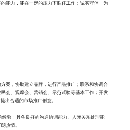
任的能力，能在一定的压力下胜任工作；诚实守信，为
动方案，协助建立品牌，进行产品推广；联系和协调合
农民会、观摩会、营销会、示范试验等基本工作；开发
，提出合适的市场推广创意。
的经验；具备良好的沟通协调能力、人际关系处理能
开朗热情。