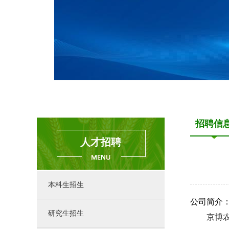
招聘信
人才招聘
本科生招生
公司简介
研究生招生
京博