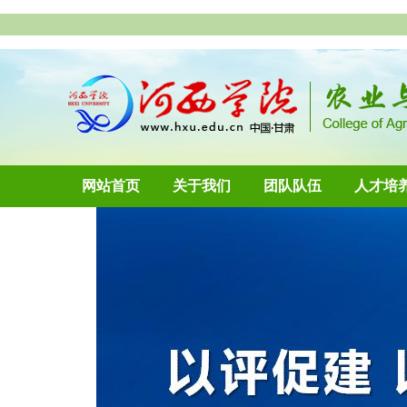
网站首页
关于我们
团队队伍
人才培