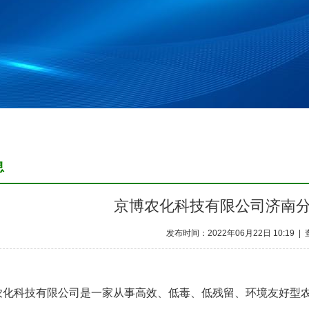
息
京博农化科技有限公司济南
发布时间：2022年06月22日 10:19 |
：
农化科技有限公司是一家从事高效、低毒、低残留、环境友好型