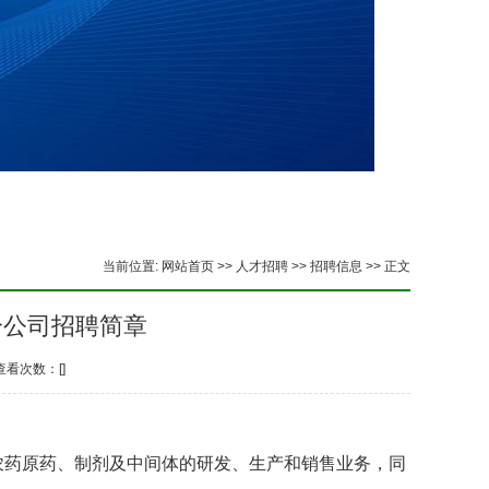
当前位置:
网站首页
>>
人才招聘
>>
招聘信息
>> 正文
分公司招聘简章
 查看次数：[
]
农药原药、制剂及中间体的研发、生产和销售业务，同