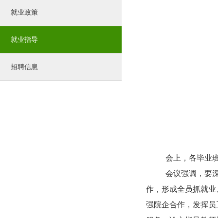
就业政策
就业指导
招聘信息
会上，各毕业
会议强调，要
作，形成全员抓就业
强院企合作，发挥员