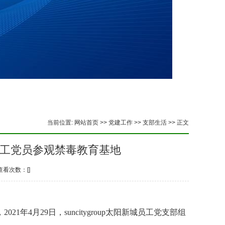
当前位置:
网站首页
>>
党建工作
>>
支部生活
>> 正文
组织员工党员参观禁毒教育基地
 查看次数：[
]
，
2021
年
4
月
29
日，suncitygroup太阳新城员工党支部组