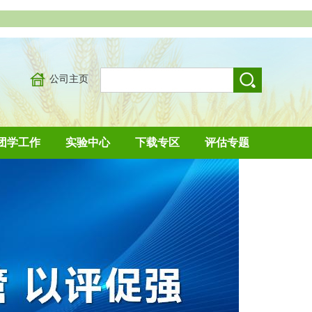
公司主页
团学工作
实验中心
下载专区
评估专题