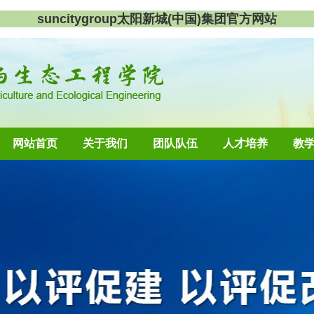
suncitygroup太阳新城(中国)集团官方网站
网站首页
关于我们
团队队伍
人才培养
教