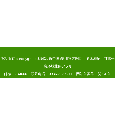
版权所有 suncitygroup太阳新城(中国)集团官方网站 通讯地址：甘肃张
掖环城北路846号
邮编：734000 联系电话：0936-8287211
网站备案号：陇ICP备
05000590