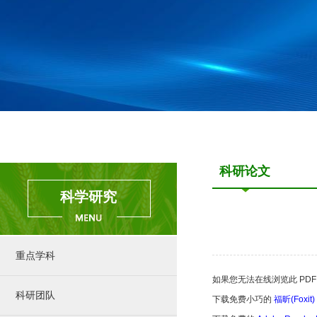
科研论文
科学研究
重点学科
如果您无法在线浏览此 PDF
科研团队
下载免费小巧的
福昕(Foxit