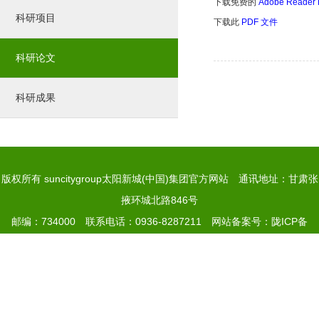
下载免费的
Adobe Reade
科研项目
下载此
PDF 文件
科研论文
科研成果
版权所有 suncitygroup太阳新城(中国)集团官方网站 通讯地址：甘肃张
掖环城北路846号
邮编：734000 联系电话：0936-8287211
网站备案号：陇ICP备
05000590