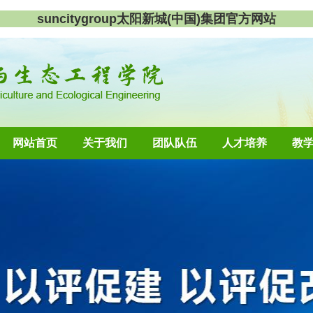
suncitygroup太阳新城(中国)集团官方网站
网站首页
关于我们
团队队伍
人才培养
教