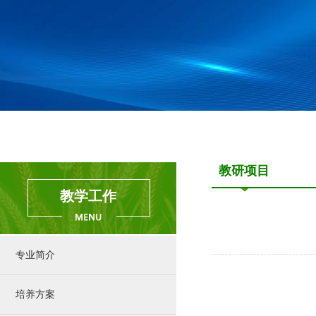
教研项目
教学工作
专业简介
培养方案