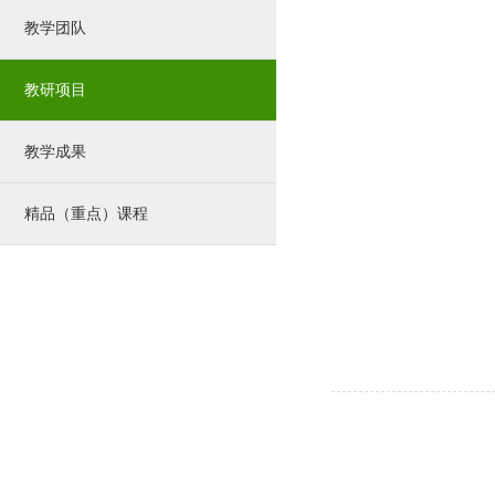
教学团队
教研项目
教学成果
精品（重点）课程