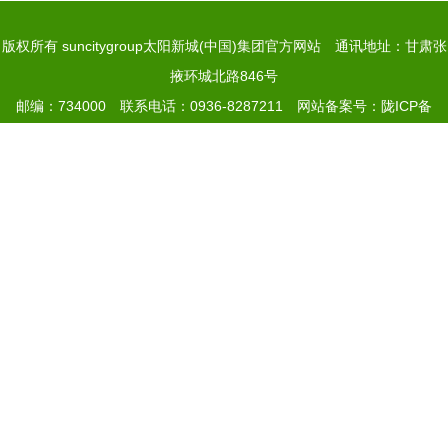
版权所有 suncitygroup太阳新城(中国)集团官方网站 通讯地址：甘肃张
掖环城北路846号
邮编：734000 联系电话：0936-8287211
网站备案号：陇ICP备
05000590