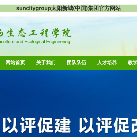
suncitygroup太阳新城(中国)集团官方网站
网站首页
关于我们
团队队伍
人才培养
教