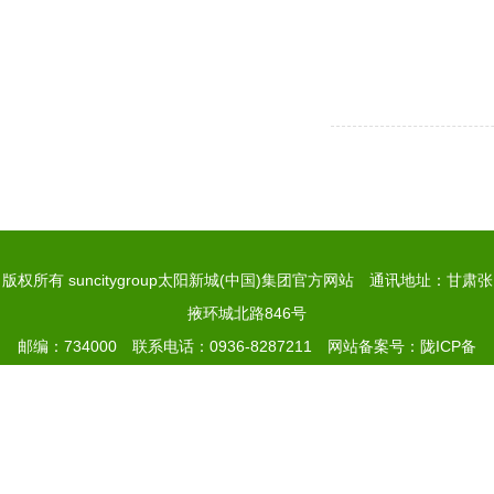
版权所有 suncitygroup太阳新城(中国)集团官方网站 通讯地址：甘肃张
掖环城北路846号
邮编：734000 联系电话：0936-8287211
网站备案号：陇ICP备
05000590