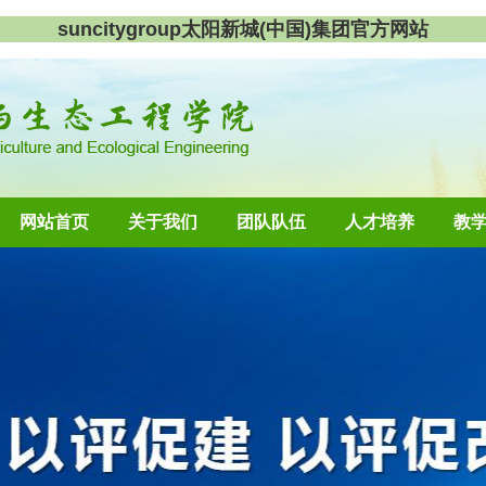
suncitygroup太阳新城(中国)集团官方网站
网站首页
关于我们
团队队伍
人才培养
教